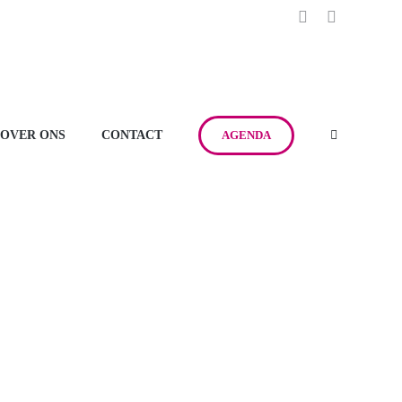
Facebook
Instagra
OVER ONS
CONTACT
AGENDA