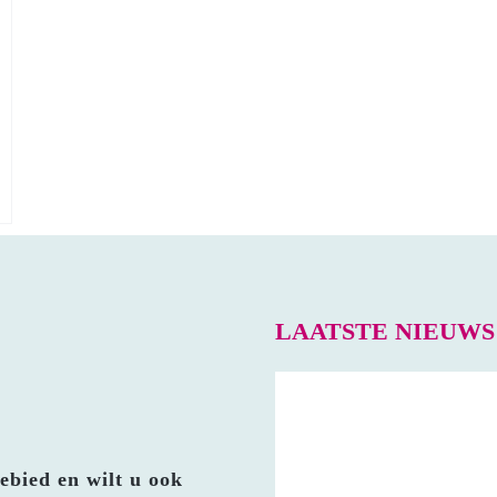
LAATSTE NIEUW
ebied en wilt u ook