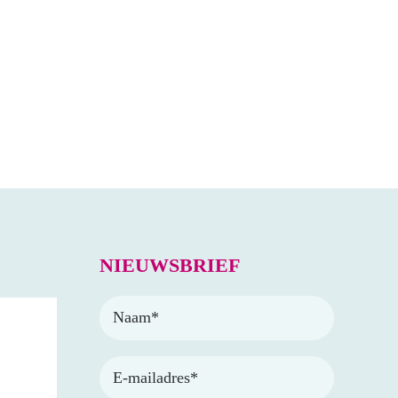
S
NIEUWSBRIEF