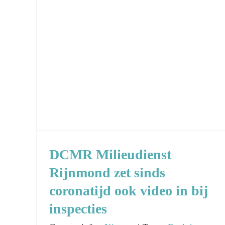
DCMR Milieudienst
Rijnmond zet sinds
coronatijd ook video in bij
inspecties